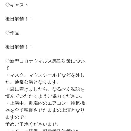
◇キャスト
後日解禁！！
◇作品
後日解禁！！
◇新型コロナウィルス感染対策につい
て
・マスク、マウスシールドなどを外し
た、通常公演となります。
・席に着きましたら、なるべく私語を
慎んでいただくようご協力ください。
・上演中、劇場内のエアコン、換気機
器を全て稼働させたままの上演となり
ますので
予めご了承くださいませ。