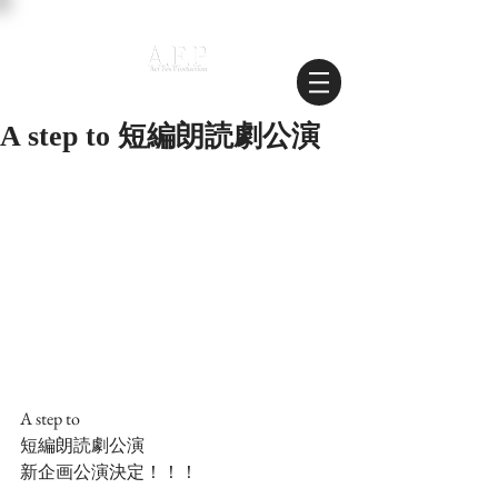
A step to 短編朗読劇公演
A step to
短編朗読劇公演
新企画公演決定！！！