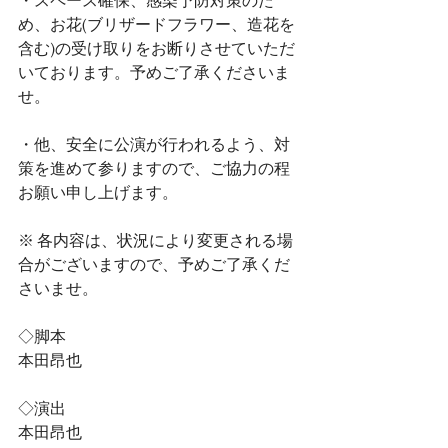
・スペース確保、感染予防対策のた
め、お花(ブリザードフラワー、造花を
含む)の受け取りをお断りさせていただ
いております。予めご了承くださいま
せ。
・他、安全に公演が行われるよう、対
策を進めて参りますので、ご協力の程
お願い申し上げます。
※ 各内容は、状況により変更される場
合がございますので、予めご了承くだ
さいませ。
◇脚本
本田昂也
◇演出
本田昂也