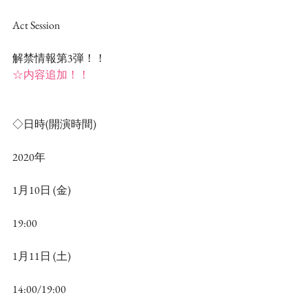
Act Session
解禁情報第3弾！！
☆内容追加！！
◇日時(開演時間)
2020年
1月10日 (金)
19:00
1月11日 (土)
14:00/19:00