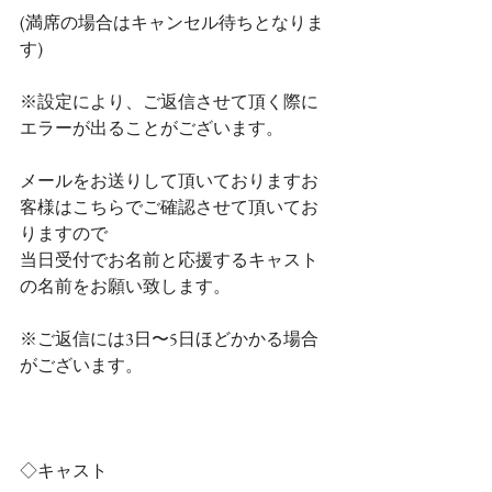
(満席の場合はキャンセル待ちとなりま
す)
※設定により、ご返信させて頂く際に
エラーが出ることがございます。
メールをお送りして頂いておりますお
客様はこちらでご確認させて頂いてお
りますので
当日受付でお名前と応援するキャスト
の名前をお願い致します。
※ご返信には3日〜5日ほどかかる場合
がございます。
◇キャスト