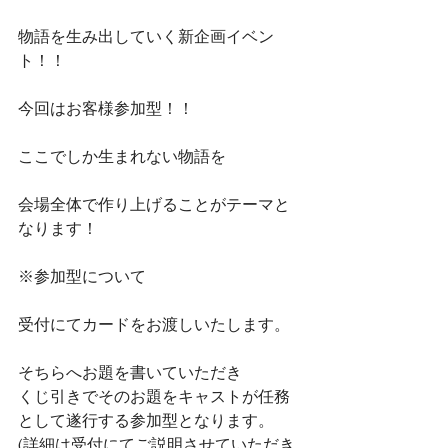
物語を生み出していく新企画イベン
ト！！
今回はお客様参加型！！
ここでしか生まれない物語を
会場全体で作り上げることがテーマと
なります！
※参加型について
受付にてカードをお渡しいたします。
そちらへお題を書いていただき
くじ引きでそのお題をキャストが任務
として遂行する参加型となります。
(詳細は受付にてご説明させていただき