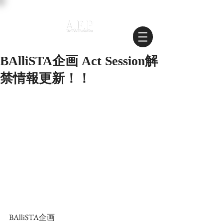
BAlliSTA企画 Act Session解
禁情報更新！！
BAlliSTA企画