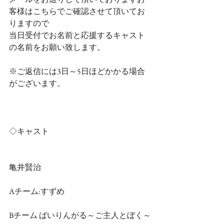
客様はこちらでご確認させて頂いてお
りますので
当日受付でお名前と応援するキャスト
の名前をお願い致します。
※ご返信には3日～5日ほどかかる場合
がございます。
◇キャスト
亀井賢治
Aチーム:すずめ
Bチーム ばいりんがる～ご主人とぼく～