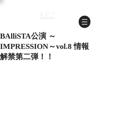
BAlliSTA公演 ～
IMPRESSION～vol.8 情報
解禁第二弾！！