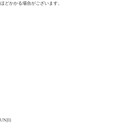
日ほどかかる場合がございます。
NJI)