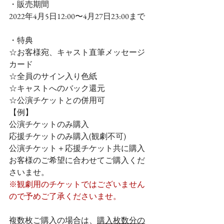
・販売期間
2022年4月5日12:00〜4月27日23:00まで
・特典
☆お客様宛、キャスト直筆メッセージ
カード
☆全員のサイン入り色紙
☆キャストへのバック還元
☆公演チケットとの併用可
【例】
公演チケットのみ購入
応援チケットのみ購入(観劇不可)
公演チケット＋応援チケット共に購入
お客様のご希望に合わせてご購入くだ
さいませ。
※観劇用のチケットではございません
ので予めご了承くださいませ。
複数枚ご購入の場合は、
購入枚数分の