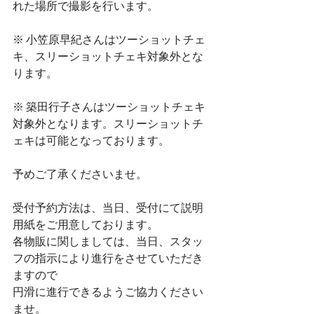
れた場所で撮影を行います。
※ 小笠原早紀さんはツーショットチェ
キ、スリーショットチェキ対象外とな
ります。
※ 築田行子さんはツーショットチェキ
対象外となります。スリーショットチ
ェキは可能となっております。
予めご了承くださいませ。
受付予約方法は、当日、受付にて説明
用紙をご用意しております。
各物販に関しましては、当日、スタッ
フの指示により進行をさせていただき
ますので
円滑に進行できるようご協力ください
ませ。