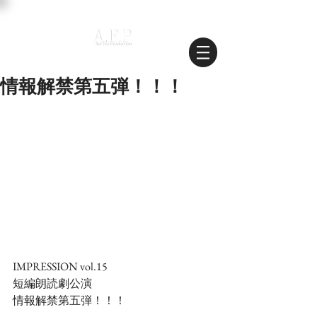
情報解禁第五弾！！！
IMPRESSION vol.15
短編朗読劇公演
情報解禁第五弾！！！