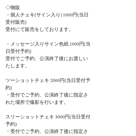
◇物販
・個人チェキ(サイン入り) 1000円(当日
受付販売)
受付にて販売をしております。
・メッセージ入りサイン色紙 1000円(当
日受付予約)
受付でご予約、公演終了後にお渡しい
たします。
ツーショットチェキ 2000円(当日受付予
約)
・受付でご予約、公演終了後に指定さ
れた場所で撮影を行います。
スリーショットチェキ 3000円(当日受付
予約)
・受付でご予約、公演終了後に指定さ