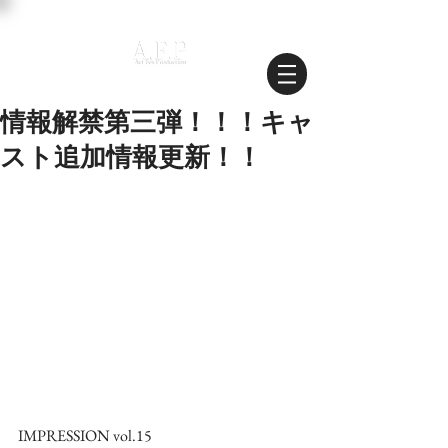
情報解禁第三弾！！！キャ
スト追加情報更新！！
IMPRESSION vol.15