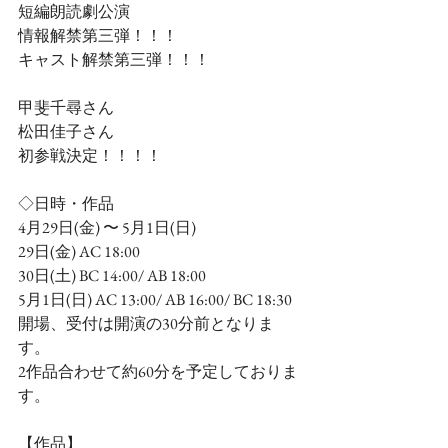
短編朗読劇公演
情報解禁第三弾！！！
キャスト解禁第三弾！！！
甲斐千尋さん
松田佳子さん
初参戦決定！！！！
◇日時・作品
4月29日(金) 〜 5月1日(日)
29日(金) AC 18:00
30日(土) BC 14:00/ AB 18:00
5月1日(日) AC 13:00/ AB 16:00/ BC 18:30
開場、受付は開演の30分前となりま
す。
2作品合わせて約60分を予定しておりま
す。
【作品】