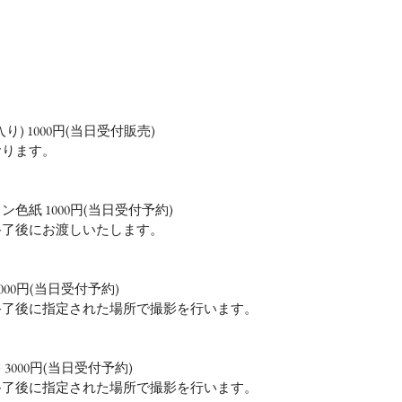
) 1000円(当日受付販売)
おります。
色紙 1000円(当日受付予約)
終了後にお渡しいたします。
00円(当日受付予約)
終了後に指定された場所で撮影を行います。
000円(当日受付予約)
終了後に指定された場所で撮影を行います。