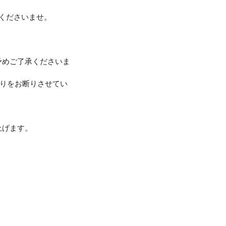
承くださいませ。
予めご了承くださいま
取りをお断りさせてい
上げます。