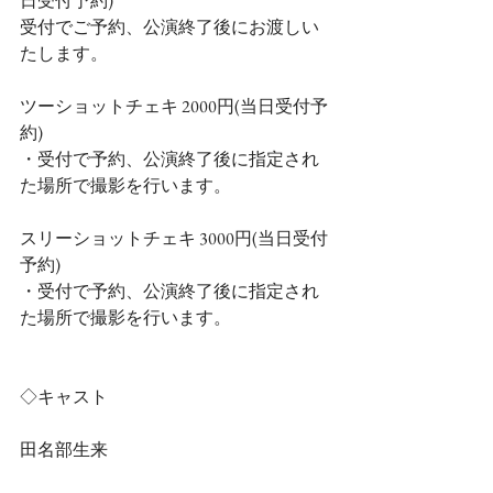
日受付予約)
受付でご予約、公演終了後にお渡しい
たします。
ツーショットチェキ 2000円(当日受付予
約)
・受付で予約、公演終了後に指定され
た場所で撮影を行います。
スリーショットチェキ 3000円(当日受付
予約)
・受付で予約、公演終了後に指定され
た場所で撮影を行います。
◇キャスト
田名部生来