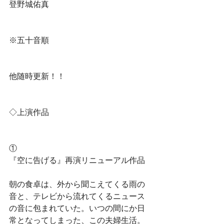
登野城佑真
※五十音順
他随時更新！！
◇上演作品
①
『空に告げる』再演リニューアル作品
朝の食卓は、外から聞こえてくる雨の
音と、テレビから流れてくるニュース
の音に包まれていた。いつの間にか日
常となってしまった、この夫婦生活。