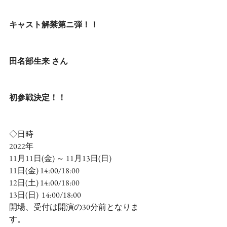
キャスト解禁第ニ弾！！
田名部生来 さん
初参戦決定！！
◇日時
2022年
11月11日(金) ～ 11月13日(日)
11日(金) 14:00/18:00
12日(土) 14:00/18:00
13日(日)  14:00/18:00
開場、受付は開演の30分前となりま
す。