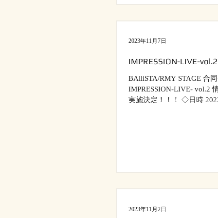
2023年11月7日
IMPRESSION-LIVE-
BAlliSTA/RMY STA
IMPRESSION-LIVE- 
実施決定！！！ ◇日時 2023
13:00/16:00/19:00...
2023年11月2日