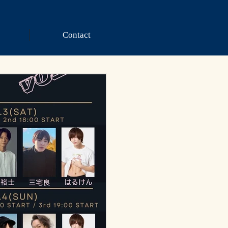
Contact